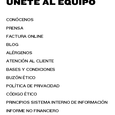
ÚNETE AL EQUIPO
CONÓCENOS
PRENSA
FACTURA ONLINE
BLOG
ALÉRGENOS
ATENCIÓN AL CLIENTE
BASES Y CONDICIONES
BUZÓN ÉTICO
POLÍTICA DE PRIVACIDAD
CÓDIGO ÉTICO
PRINCIPIOS SISTEMA INTERNO DE INFORMACIÓN
INFORME NO FINANCIERO