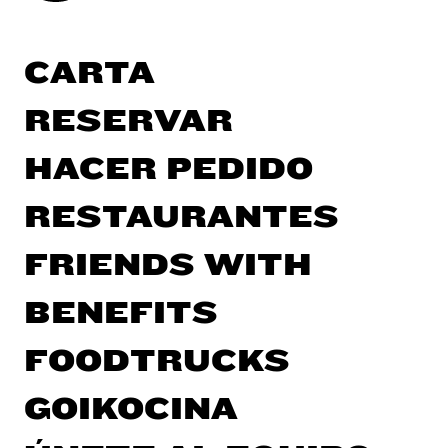
CARTA
RESERVAR
HACER PEDIDO
RESTAURANTES
FRIENDS WITH
BENEFITS
FOODTRUCKS
GOIKOCINA