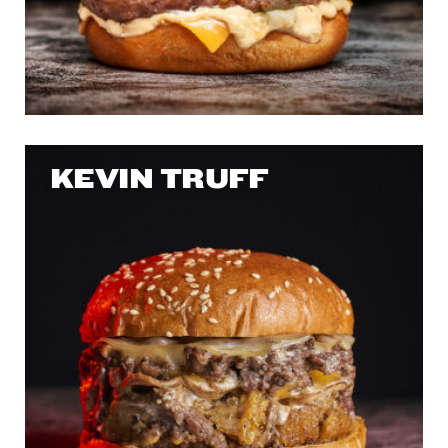
KEVIN TRUFF