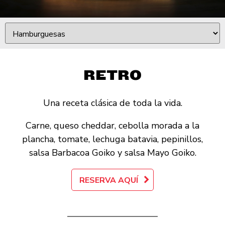
RETRO
Una receta clásica de toda la vida.
Carne, queso cheddar, cebolla morada a la
plancha, tomate, lechuga batavia, pepinillos,
salsa Barbacoa Goiko y salsa Mayo Goiko.
RESERVA AQUÍ