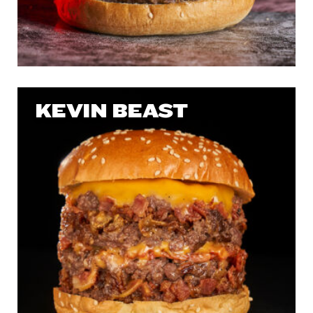
KEVIN BEAST