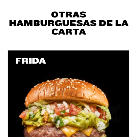
OTRAS
HAMBURGUESAS DE LA
CARTA
FRIDA