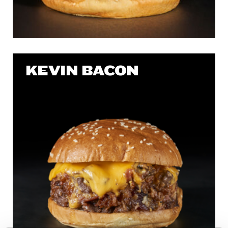
KEVIN BACON