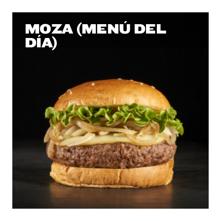
MOZA (MENÚ DEL
DÍA)