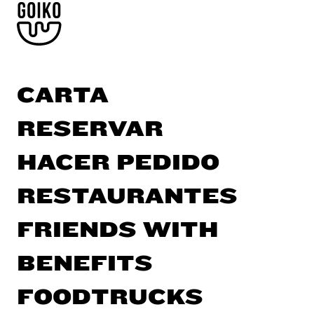
CARTA
RESERVAR
HACER PEDIDO
RESTAURANTES
FRIENDS WITH
BENEFITS
FOODTRUCKS