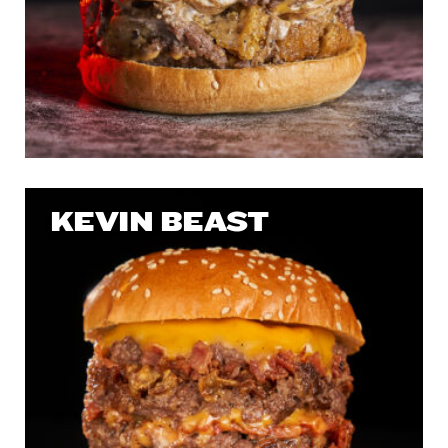
KEVIN BEAST