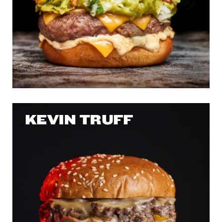
KEVIN TRUFF