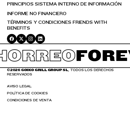
PRINCIPIOS SISTEMA INTERNO DE INFORMACIÓN
INFORME NO FINANCIERO
TÉRMINOS Y CONDICIONES FRIENDS WITH
BENEFITS
ORREO
FORE
©
2026 GOIKO GRILL GROUP SL
, TODOS LOS DERECHOS
RESERVADOS
AVISO LEGAL
POLÍTICA DE COOKIES
CONDICIONES DE VENTA