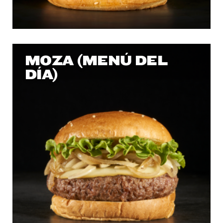
MOZA (MENÚ DEL
DÍA)