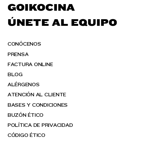
GOIKOCINA
ÚNETE AL EQUIPO
CONÓCENOS
PRENSA
FACTURA ONLINE
BLOG
ALÉRGENOS
ATENCIÓN AL CLIENTE
BASES Y CONDICIONES
BUZÓN ÉTICO
POLÍTICA DE PRIVACIDAD
CÓDIGO ÉTICO