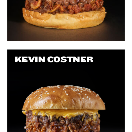
KEVIN COSTNER