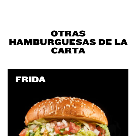
OTRAS
HAMBURGUESAS DE LA
CARTA
FRIDA