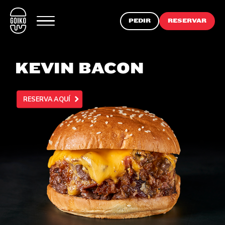
PEDIR
RESERVAR
KEVIN BACON
RESERVA AQUÍ