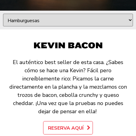
KEVIN BACON
El auténtico best seller de esta casa. ¿Sabes
cómo se hace una Kevin? Fácil pero
increíblemente rico: Picamos la carne
directamente en la plancha y la mezclamos con
trozos de bacon, cebolla crunchy y queso
cheddar. ¡Una vez que la pruebas no puedes
dejar de pensar en ella!
RESERVA AQUÍ