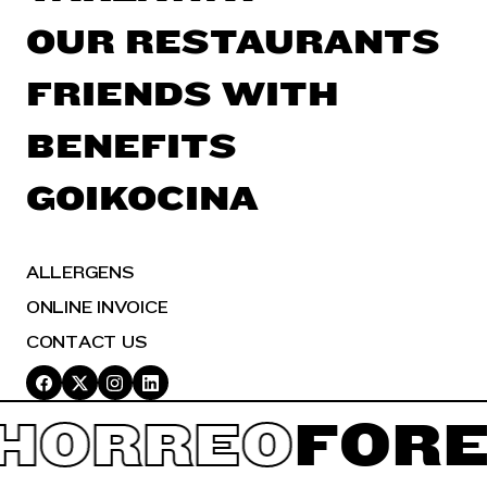
OUR RESTAURANTS
FRIENDS WITH
BENEFITS
GOIKOCINA
ALLERGENS
ONLINE INVOICE
CONTACT US
ORREO
FOREV