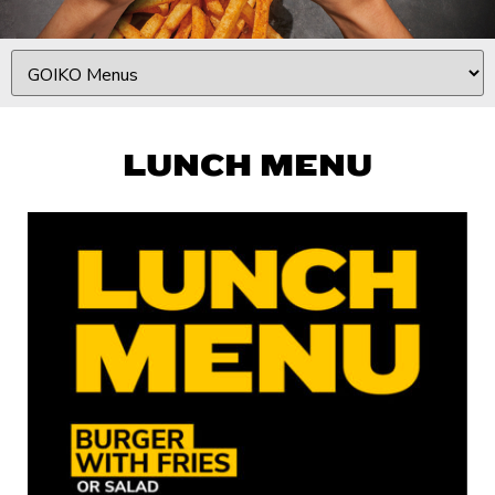
LUNCH MENU