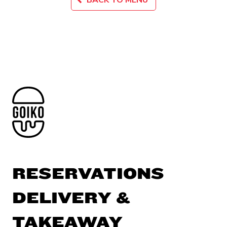
RESERVATIONS
DELIVERY &
TAKEAWAY