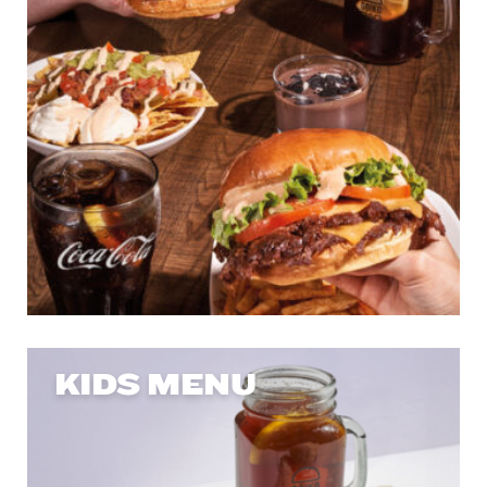
KIDS MENU