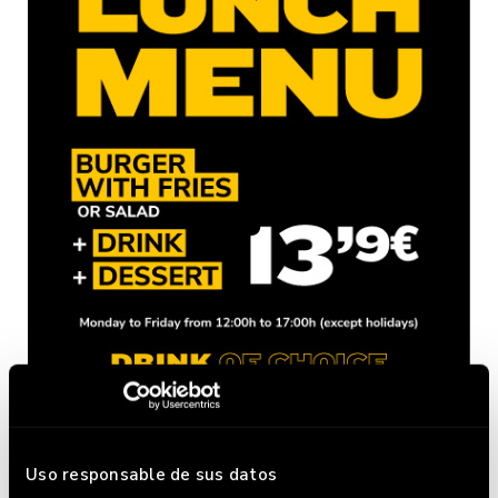
Uso responsable de sus datos