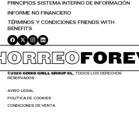
PRINCIPIOS SISTEMA INTERNO DE INFORMACIÓN
INFORME NO FINANCIERO
TÉRMINOS Y CONDICIONES FRIENDS WITH
BENEFITS
HORREO
FORE
©
2026 GOIKO GRILL GROUP SL
, TODOS LOS DERECHOS
RESERVADOS
AVISO LEGAL
POLÍTICA DE COOKIES
CONDICIONES DE VENTA