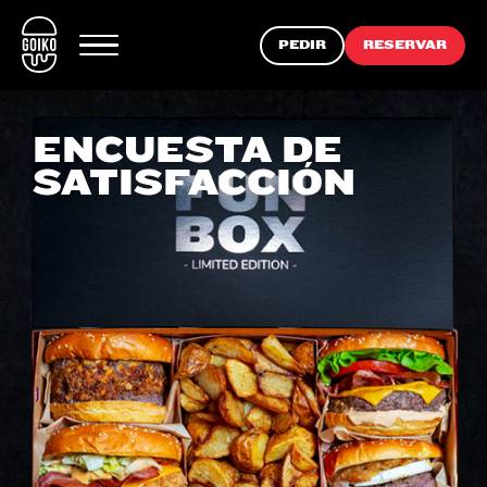
PEDIR
RESERVAR
ENCUESTA DE
SATISFACCIÓN