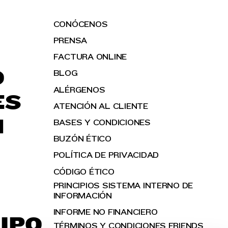
CONÓCENOS
PRENSA
FACTURA ONLINE
O
BLOG
ALÉRGENOS
ES
ATENCIÓN AL CLIENTE
H
BASES Y CONDICIONES
BUZÓN ÉTICO
POLÍTICA DE PRIVACIDAD
CÓDIGO ÉTICO
PRINCIPIOS SISTEMA INTERNO DE
INFORMACIÓN
INFORME NO FINANCIERO
IPO
TÉRMINOS Y CONDICIONES FRIENDS