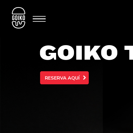
GOIKO
RESERVA AQUÍ