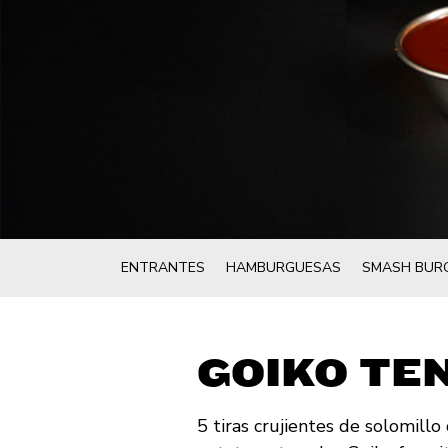
ENTRANTES
HAMBURGUESAS
SMASH BUR
GOIKO TE
5 tiras crujientes de solomil