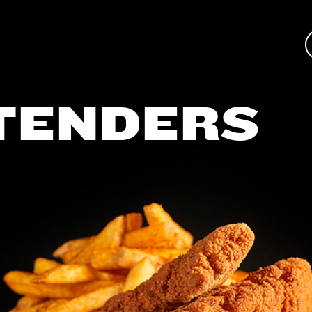
 TENDERS