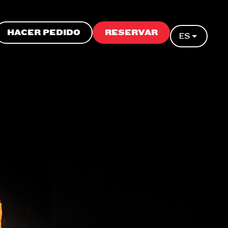
HACER PEDIDO
RESERVAR
ES