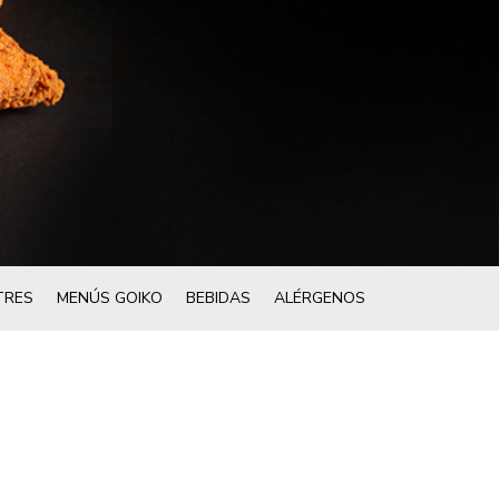
TRES
MENÚS GOIKO
BEBIDAS
ALÉRGENOS