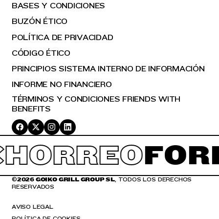
BASES Y CONDICIONES
BUZÓN ÉTICO
POLÍTICA DE PRIVACIDAD
CÓDIGO ÉTICO
PRINCIPIOS SISTEMA INTERNO DE INFORMACIÓN
INFORME NO FINANCIERO
TÉRMINOS Y CONDICIONES FRIENDS WITH
BENEFITS
CHORREO
FOR
©
2026 GOIKO GRILL GROUP SL
, TODOS LOS DERECHOS
RESERVADOS
AVISO LEGAL
POLÍTICA DE COOKIES