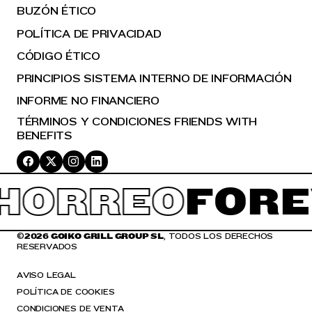
BUZÓN ÉTICO
POLÍTICA DE PRIVACIDAD
CÓDIGO ÉTICO
PRINCIPIOS SISTEMA INTERNO DE INFORMACIÓN
INFORME NO FINANCIERO
TÉRMINOS Y CONDICIONES FRIENDS WITH
BENEFITS
HORREO
FORE
©
2026 GOIKO GRILL GROUP SL
, TODOS LOS DERECHOS
RESERVADOS
AVISO LEGAL
POLÍTICA DE COOKIES
CONDICIONES DE VENTA