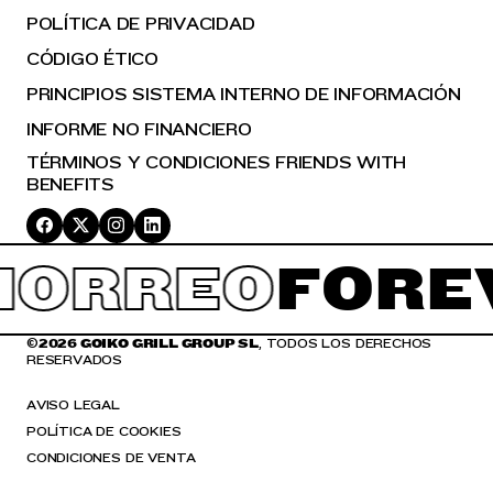
POLÍTICA DE PRIVACIDAD
CÓDIGO ÉTICO
PRINCIPIOS SISTEMA INTERNO DE INFORMACIÓN
INFORME NO FINANCIERO
TÉRMINOS Y CONDICIONES FRIENDS WITH
BENEFITS
HORREO
FORE
©
2026 GOIKO GRILL GROUP SL
, TODOS LOS DERECHOS
RESERVADOS
AVISO LEGAL
POLÍTICA DE COOKIES
CONDICIONES DE VENTA