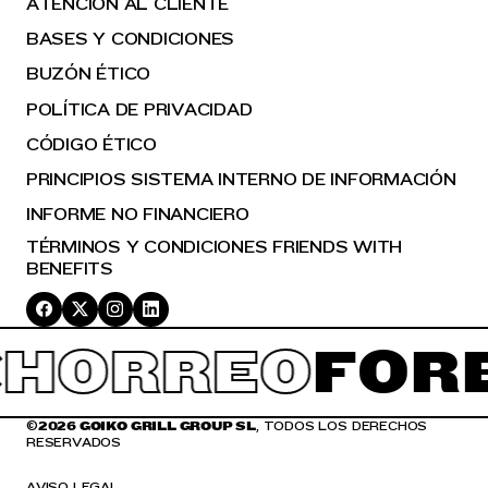
ATENCIÓN AL CLIENTE
BASES Y CONDICIONES
BUZÓN ÉTICO
POLÍTICA DE PRIVACIDAD
CÓDIGO ÉTICO
PRINCIPIOS SISTEMA INTERNO DE INFORMACIÓN
INFORME NO FINANCIERO
TÉRMINOS Y CONDICIONES FRIENDS WITH
BENEFITS
HORREO
FOR
©
2026 GOIKO GRILL GROUP SL
, TODOS LOS DERECHOS
RESERVADOS
AVISO LEGAL