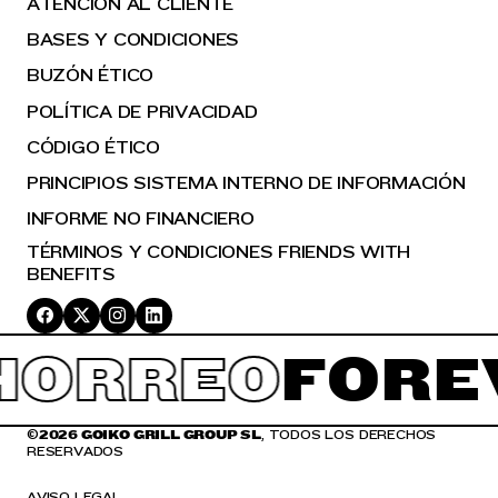
ATENCIÓN AL CLIENTE
BASES Y CONDICIONES
BUZÓN ÉTICO
POLÍTICA DE PRIVACIDAD
CÓDIGO ÉTICO
PRINCIPIOS SISTEMA INTERNO DE INFORMACIÓN
INFORME NO FINANCIERO
TÉRMINOS Y CONDICIONES FRIENDS WITH
BENEFITS
HORREO
FORE
©
2026 GOIKO GRILL GROUP SL
, TODOS LOS DERECHOS
RESERVADOS
AVISO LEGAL