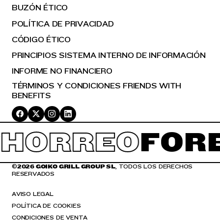
BUZÓN ÉTICO
POLÍTICA DE PRIVACIDAD
CÓDIGO ÉTICO
PRINCIPIOS SISTEMA INTERNO DE INFORMACIÓN
INFORME NO FINANCIERO
TÉRMINOS Y CONDICIONES FRIENDS WITH
BENEFITS
HORREO
FOR
©
2026 GOIKO GRILL GROUP SL
, TODOS LOS DERECHOS
RESERVADOS
AVISO LEGAL
POLÍTICA DE COOKIES
CONDICIONES DE VENTA