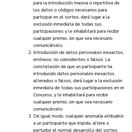
para la introducción masiva o repetitiva de
los datos o códigos necesarios para
participar en el sorteo, dará lugar a la
exclusión inmediata de todas sus
participaciones y le inhabilitará para recibir
cualquier premio, sin que sea necesario
comunicárselo.
Introducción de datos personales inexactos,
erróneos, no coincidentes o falsos. La
constatación de que un participante ha
introducido datos personales inexactos,
alterados o falsos, dará lugar a la exclusión
inmediata de todas sus participaciones en el
Concurso, y le inhabilitará para recibir
cualquier premio, sin que sea necesario
comunicárselo.
De igual modo, cualquier anomalía atribuible
a un participante que impida, altere o
perturbe el normal desarrollo del sorteo,