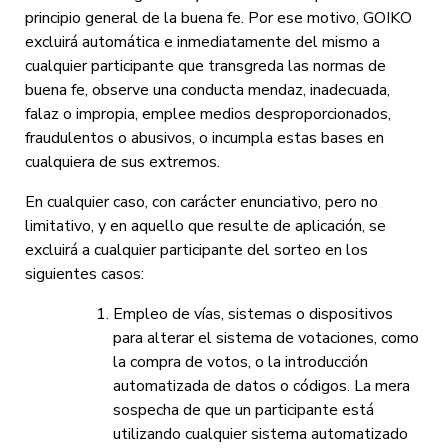
principio general de la buena fe. Por ese motivo, GOIKO
excluirá automática e inmediatamente del mismo a
cualquier participante que transgreda las normas de
buena fe, observe una conducta mendaz, inadecuada,
falaz o impropia, emplee medios desproporcionados,
fraudulentos o abusivos, o incumpla estas bases en
cualquiera de sus extremos.
En cualquier caso, con carácter enunciativo, pero no
limitativo, y en aquello que resulte de aplicación, se
excluirá a cualquier participante del sorteo en los
siguientes casos:
Empleo de vías, sistemas o dispositivos
para alterar el sistema de votaciones, como
la compra de votos, o la introducción
automatizada de datos o códigos. La mera
sospecha de que un participante está
utilizando cualquier sistema automatizado