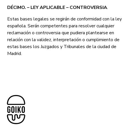
DÉCIMO. – LEY APLICABLE – CONTROVERSIA
.
Estas bases legales se regirán de conformidad con la ley
española. Serán competentes para resolver cualquier
reclamación o controversia que pudiera plantearse en
relación con la validez, interpretación o cumplimiento de
estas bases los Juzgados y Tribunales de la ciudad de
Madrid.