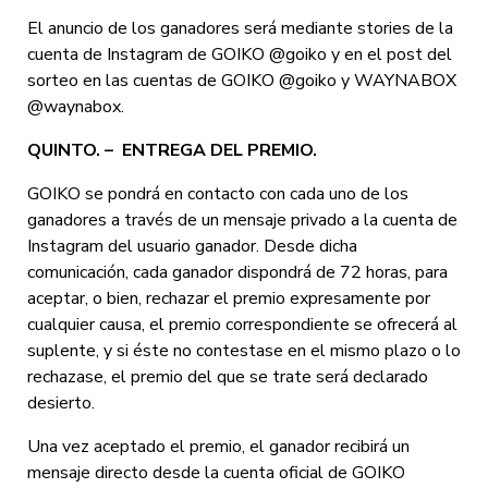
El anuncio de los ganadores será mediante stories de la
cuenta de Instagram de GOIKO @goiko y en el post del
sorteo en las cuentas de GOIKO @goiko y WAYNABOX
@waynabox.
QUINTO. – ENTREGA DEL PREMIO.
GOIKO se pondrá en contacto con cada uno de los
ganadores a través de un mensaje privado a la cuenta de
Instagram del usuario ganador. Desde dicha
comunicación, cada ganador dispondrá de 72 horas, para
aceptar, o bien, rechazar el premio expresamente por
cualquier causa, el premio correspondiente se ofrecerá al
suplente, y si éste no contestase en el mismo plazo o lo
rechazase, el premio del que se trate será declarado
desierto.
Una vez aceptado el premio, el ganador recibirá un
mensaje directo desde la cuenta oficial de GOIKO