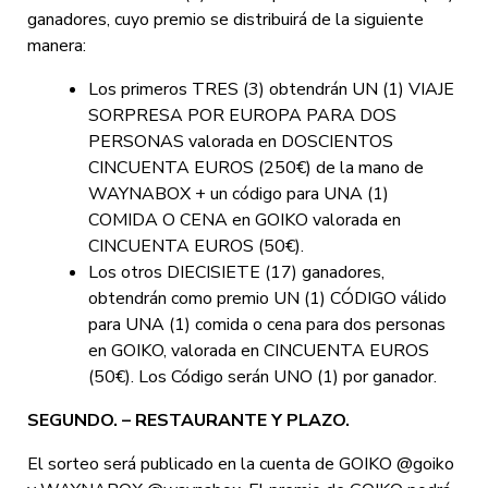
ganadores, cuyo premio se distribuirá de la siguiente
manera:
Los primeros TRES (3) obtendrán UN (1) VIAJE
SORPRESA POR EUROPA PARA DOS
PERSONAS valorada en DOSCIENTOS
CINCUENTA EUROS (250€) de la mano de
WAYNABOX + un código para UNA (1)
COMIDA O CENA en GOIKO valorada en
CINCUENTA EUROS (50€).
Los otros DIECISIETE (17) ganadores,
obtendrán como premio UN (1) CÓDIGO válido
para UNA (1) comida o cena para dos personas
en GOIKO, valorada en CINCUENTA EUROS
(50€). Los Código serán UNO (1) por ganador.
SEGUNDO. – RESTAURANTE Y PLAZO.
El sorteo será publicado en la cuenta de GOIKO @goiko