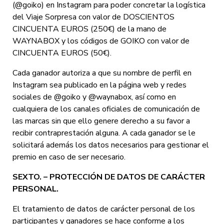
(@goiko) en Instagram para poder concretar la logística
del Viaje Sorpresa con valor de DOSCIENTOS
CINCUENTA EUROS (250€) de la mano de
WAYNABOX y los códigos de GOIKO con valor de
CINCUENTA EUROS (50€).
Cada ganador autoriza a que su nombre de perfil en
Instagram sea publicado en la página web y redes
sociales de @goiko y @waynabox, así como en
cualquiera de los canales oficiales de comunicación de
las marcas sin que ello genere derecho a su favor a
recibir contraprestación alguna. A cada ganador se le
solicitará además los datos necesarios para gestionar el
premio en caso de ser necesario.
SEXTO. – PROTECCIÓN DE DATOS DE CARÁCTER
PERSONAL.
El tratamiento de datos de carácter personal de los
participantes y ganadores se hace conforme a los