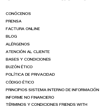
CONÓCENOS
PRENSA
FACTURA ONLINE
BLOG
ALÉRGENOS
ATENCIÓN AL CLIENTE
BASES Y CONDICIONES
BUZÓN ÉTICO
POLÍTICA DE PRIVACIDAD
CÓDIGO ÉTICO
PRINCIPIOS SISTEMA INTERNO DE INFORMACIÓN
INFORME NO FINANCIERO
TÉRMINOS Y CONDICIONES FRIENDS WITH