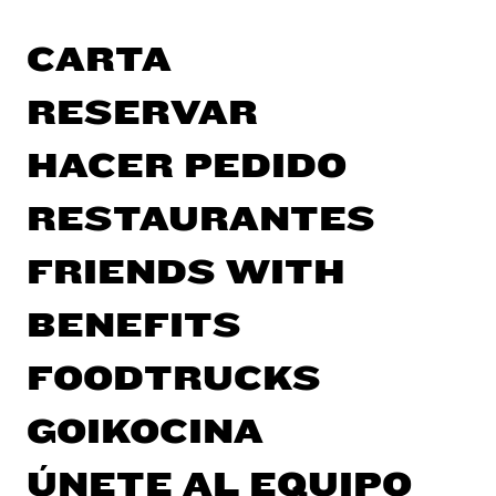
CARTA
RESERVAR
HACER PEDIDO
RESTAURANTES
FRIENDS WITH
BENEFITS
FOODTRUCKS
GOIKOCINA
ÚNETE AL EQUIPO