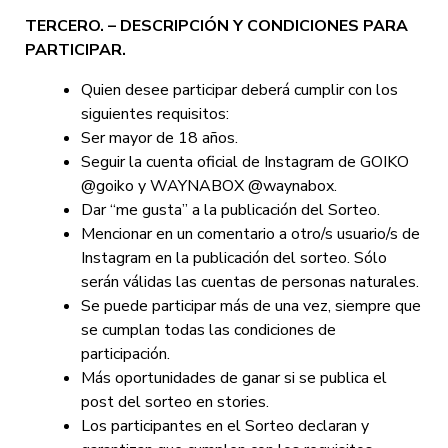
TERCERO. – DESCRIPCIÓN Y CONDICIONES PARA
PARTICIPAR.
Quien desee participar deberá cumplir con los
siguientes requisitos:
Ser mayor de 18 años.
Seguir la cuenta oficial de Instagram de GOIKO
@goiko y WAYNABOX @waynabox.
Dar “me gusta” a la publicación del Sorteo.
Mencionar en un comentario a otro/s usuario/s de
Instagram en la publicación del sorteo. Sólo
serán válidas las cuentas de personas naturales.
Se puede participar más de una vez, siempre que
se cumplan todas las condiciones de
participación.
Más oportunidades de ganar si se publica el
post del sorteo en stories.
Los participantes en el Sorteo declaran y