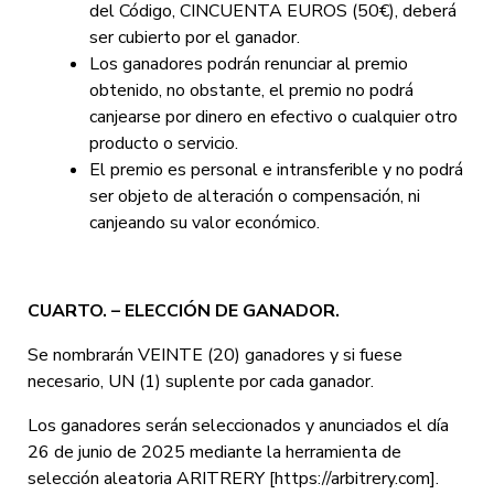
del Código, CINCUENTA EUROS (50€), deberá
ser cubierto por el ganador.
Los ganadores podrán renunciar al premio
obtenido, no obstante, el premio no podrá
canjearse por dinero en efectivo o cualquier otro
producto o servicio.
El premio es personal e intransferible y no podrá
ser objeto de alteración o compensación, ni
canjeando su valor económico.
CUARTO. – ELECCIÓN DE GANADOR.
Se nombrarán VEINTE (20) ganadores y si fuese
necesario, UN (1) suplente por cada ganador.
Los ganadores serán seleccionados y anunciados el día
26 de junio de 2025 mediante la herramienta de
selección aleatoria ARITRERY [https://arbitrery.com].