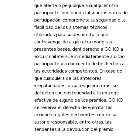
que afecte o perjudique a cualquier otro
participante, que pueda falsear los datos de
participación, comprometa la seguridad o la
fiabilidad de los sistemas técnicos
utilizados para su desarrollo, o que
contravenga, de algún otro modo las
presentes bases, dará derecho a GOIKO a
excluir unilateral e inmediatamente a dicho
participante y a dar cuenta de los hechos a
las autoridades competentes. En caso de
que cualquiera de las anteriores
irregularidades, o cualesquiera otras, se
detecten con posterioridad a la entrega
efectiva de alguno de los premios, GOIKO
se reserva el derecho de ejercitar las
acciones legales pertinentes contra su
autor o responsable, entre otras, las
tendentes a la devolución del premio.