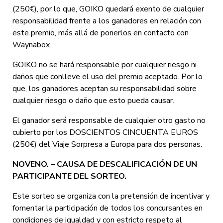
(250€), por lo que, GOIKO quedará exento de cualquier
responsabilidad frente a los ganadores en relación con
este premio, más allá de ponerlos en contacto con
Waynabox.
GOIKO no se hará responsable por cualquier riesgo ni
daños que conlleve el uso del premio aceptado. Por lo
que, los ganadores aceptan su responsabilidad sobre
cualquier riesgo o daño que esto pueda causar.
El ganador será responsable de cualquier otro gasto no
cubierto por los DOSCIENTOS CINCUENTA EUROS
(250€) del Viaje Sorpresa a Europa para dos personas.
NOVEN
O. – CAUSA DE DESCALIFICACIÓN DE UN
PARTICIPANTE DEL SORTEO.
Este sorteo se organiza con la pretensión de incentivar y
fomentar la participación de todos los concursantes en
condiciones de igualdad y con estricto respeto al