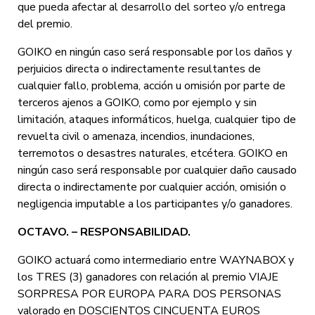
que pueda afectar al desarrollo del sorteo y/o entrega
del premio.
GOIKO en ningún caso será responsable por los daños y
perjuicios directa o indirectamente resultantes de
cualquier fallo, problema, acción u omisión por parte de
terceros ajenos a GOIKO, como por ejemplo y sin
limitación, ataques informáticos, huelga, cualquier tipo de
revuelta civil o amenaza, incendios, inundaciones,
terremotos o desastres naturales, etcétera. GOIKO en
ningún caso será responsable por cualquier daño causado
directa o indirectamente por cualquier acción, omisión o
negligencia imputable a los participantes y/o ganadores.
OCTAV
O. – RESPONSABILIDAD.
GOIKO actuará como intermediario entre WAYNABOX y
los TRES (3) ganadores con relación al premio VIAJE
SORPRESA POR EUROPA PARA DOS PERSONAS
valorado en DOSCIENTOS CINCUENTA EUROS