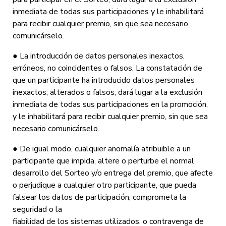
inmediata de todas sus participaciones y le inhabilitará
para recibir cualquier premio, sin que sea necesario
comunicárselo.
● La introducción de datos personales inexactos,
erróneos, no coincidentes o falsos. La constatación de
que un participante ha introducido datos personales
inexactos, alterados o falsos, dará lugar a la exclusión
inmediata de todas sus participaciones en la promoción,
y le inhabilitará para recibir cualquier premio, sin que sea
necesario comunicárselo.
● De igual modo, cualquier anomalía atribuible a un
participante que impida, altere o perturbe el normal
desarrollo del Sorteo y/o entrega del premio, que afecte
o perjudique a cualquier otro participante, que pueda
falsear los datos de participación, comprometa la
seguridad o la
fiabilidad de los sistemas utilizados, o contravenga de