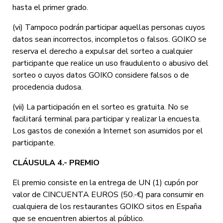
hasta el primer grado.
(vi) Tampoco podrán participar aquellas personas cuyos
datos sean incorrectos, incompletos o falsos. GOIKO se
reserva el derecho a expulsar del sorteo a cualquier
participante que realice un uso fraudulento o abusivo del
sorteo o cuyos datos GOIKO considere falsos o de
procedencia dudosa.
(vii) La participación en el sorteo es gratuita. No se
facilitará terminal para participar y realizar la encuesta.
Los gastos de conexión a Internet son asumidos por el
participante.
CLÁUSULA 4.- PREMIO
El premio consiste en la entrega de UN (1) cupón por
valor de CINCUENTA EUROS (50.-€) para consumir en
cualquiera de los restaurantes GOIKO sitos en España
que se encuentren abiertos al público.