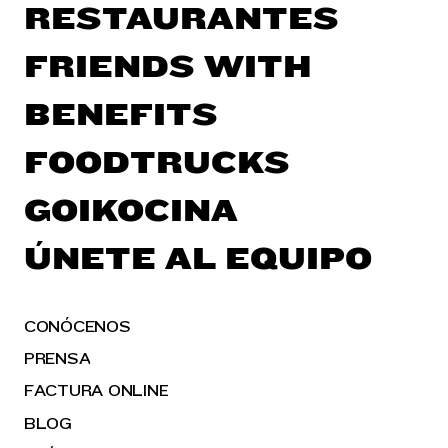
RESTAURANTES
FRIENDS WITH
BENEFITS
FOODTRUCKS
GOIKOCINA
ÚNETE AL EQUIPO
CONÓCENOS
PRENSA
FACTURA ONLINE
BLOG