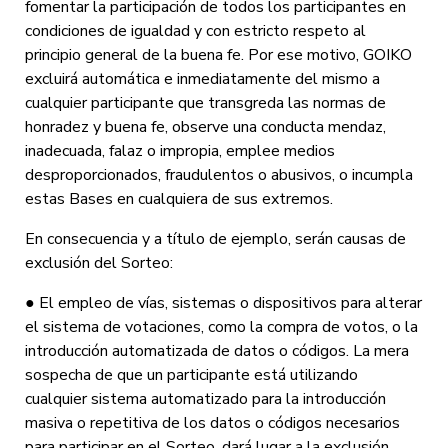
fomentar la participación de todos los participantes en
condiciones de igualdad y con estricto respeto al
principio general de la buena fe. Por ese motivo, GOIKO
excluirá automática e inmediatamente del mismo a
cualquier participante que transgreda las normas de
honradez y buena fe, observe una conducta mendaz,
inadecuada, falaz o impropia, emplee medios
desproporcionados, fraudulentos o abusivos, o incumpla
estas Bases en cualquiera de sus extremos.
En consecuencia y a título de ejemplo, serán causas de
exclusión del Sorteo:
● El empleo de vías, sistemas o dispositivos para alterar
el sistema de votaciones, como la compra de votos, o la
introducción automatizada de datos o códigos. La mera
sospecha de que un participante está utilizando
cualquier sistema automatizado para la introducción
masiva o repetitiva de los datos o códigos necesarios
para participar en el Sorteo, dará lugar a la exclusión