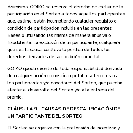
Asimismo, GOIKO se reserva el derecho de excluir de la
participación en el Sorteo a todos aquellos participantes
que, estime, están incumpliendo cualquier requisito o
condición de participación incluida en las presentes
Bases o utilizando las misma de manera abusiva o
fraudulenta. La exclusión de un participante, cualquiera
que sea la causa, conlleva la pérdida de todos los
derechos derivados de su condición como tal.
GOIKO queda exento de toda responsabilidad derivada
de cualquier acción u omisión imputable a terceros o a
los participantes y/o ganadores del Sorteo, que puedan
afectar al desarrollo del Sorteo y/o a la entrega del
premio.
CLÁUSULA 9.- CAUSAS DE DESCALIFICACIÓN DE
UN PARTICIPANTE DEL SORTEO.
El Sorteo se organiza con la pretensión de incentivar y