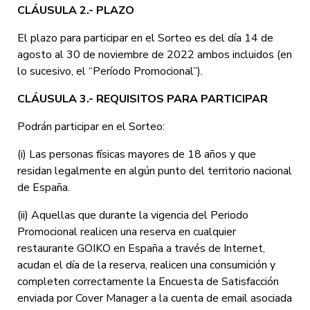
CLÁUSULA 2.- PLAZO
El plazo para participar en el Sorteo es del día 14 de
agosto al 30 de noviembre de 2022 ambos incluidos (en
lo sucesivo, el “Período Promocional”).
CLÁUSULA 3.- REQUISITOS PARA PARTICIPAR
Podrán participar en el Sorteo:
(i) Las personas físicas mayores de 18 años y que
residan legalmente en algún punto del territorio nacional
de España.
(ii) Aquellas que durante la vigencia del Periodo
Promocional realicen una reserva en cualquier
restaurante GOIKO en España a través de Internet,
acudan el día de la reserva, realicen una consumición y
completen correctamente la Encuesta de Satisfacción
enviada por Cover Manager a la cuenta de email asociada