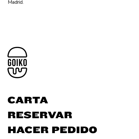
Madrid.
CARTA
RESERVAR
HACER PEDIDO