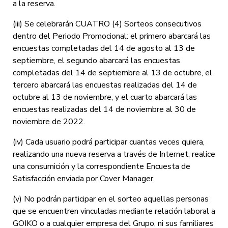
a la reserva.
(iii) Se celebrarán CUATRO (4) Sorteos consecutivos
dentro del Periodo Promocional: el primero abarcará las
encuestas completadas del 14 de agosto al 13 de
septiembre, el segundo abarcará las encuestas
completadas del 14 de septiembre al 13 de octubre, el
tercero abarcará las encuestas realizadas del 14 de
octubre al 13 de noviembre, y el cuarto abarcará las
encuestas realizadas del 14 de noviembre al 30 de
noviembre de 2022.
(iv) Cada usuario podrá participar cuantas veces quiera,
realizando una nueva reserva a través de Internet, realice
una consumición y la correspondiente Encuesta de
Satisfacción enviada por Cover Manager.
(v) No podrán participar en el sorteo aquellas personas
que se encuentren vinculadas mediante relación laboral a
GOIKO o a cualquier empresa del Grupo, ni sus familiares