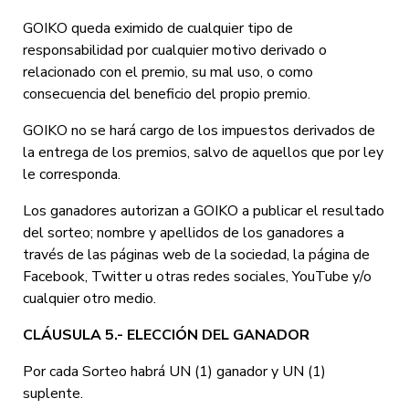
GOIKO queda eximido de cualquier tipo de
responsabilidad por cualquier motivo derivado o
relacionado con el premio, su mal uso, o como
consecuencia del beneficio del propio premio.
GOIKO no se hará cargo de los impuestos derivados de
la entrega de los premios, salvo de aquellos que por ley
le corresponda.
Los ganadores autorizan a GOIKO a publicar el resultado
del sorteo; nombre y apellidos de los ganadores a
través de las páginas web de la sociedad, la página de
Facebook, Twitter u otras redes sociales, YouTube y/o
cualquier otro medio.
CLÁUSULA 5.- ELECCIÓN DEL GANADOR
Por cada Sorteo habrá UN (1) ganador y UN (1)
suplente.