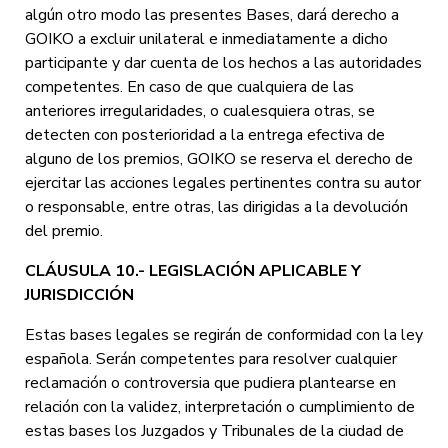
algún otro modo las presentes Bases, dará derecho a
GOIKO a excluir unilateral e inmediatamente a dicho
participante y dar cuenta de los hechos a las autoridades
competentes. En caso de que cualquiera de las
anteriores irregularidades, o cualesquiera otras, se
detecten con posterioridad a la entrega efectiva de
alguno de los premios, GOIKO se reserva el derecho de
ejercitar las acciones legales pertinentes contra su autor
o responsable, entre otras, las dirigidas a la devolución
del premio.
CLÁUSULA 10.- LEGISLACIÓN APLICABLE Y
JURISDICCIÓN
Estas bases legales se regirán de conformidad con la ley
española. Serán competentes para resolver cualquier
reclamación o controversia que pudiera plantearse en
relación con la validez, interpretación o cumplimiento de
estas bases los Juzgados y Tribunales de la ciudad de