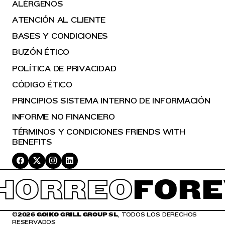
ALÉRGENOS
ATENCIÓN AL CLIENTE
BASES Y CONDICIONES
BUZÓN ÉTICO
POLÍTICA DE PRIVACIDAD
CÓDIGO ÉTICO
PRINCIPIOS SISTEMA INTERNO DE INFORMACIÓN
INFORME NO FINANCIERO
TÉRMINOS Y CONDICIONES FRIENDS WITH
BENEFITS
ORREO
FORE
©
2026 GOIKO GRILL GROUP SL
, TODOS LOS DERECHOS
RESERVADOS