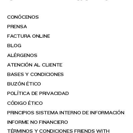
CONÓCENOS
PRENSA
FACTURA ONLINE
BLOG
ALÉRGENOS
ATENCIÓN AL CLIENTE
BASES Y CONDICIONES
BUZÓN ÉTICO
POLÍTICA DE PRIVACIDAD
CÓDIGO ÉTICO
PRINCIPIOS SISTEMA INTERNO DE INFORMACIÓN
INFORME NO FINANCIERO
TÉRMINOS Y CONDICIONES FRIENDS WITH