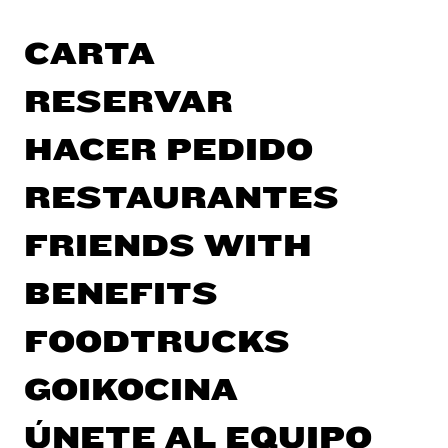
CARTA
RESERVAR
HACER PEDIDO
RESTAURANTES
FRIENDS WITH
BENEFITS
FOODTRUCKS
GOIKOCINA
ÚNETE AL EQUIPO