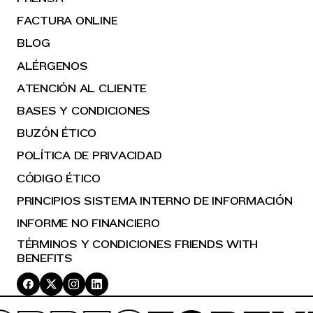
FACTURA ONLINE
BLOG
ALÉRGENOS
ATENCIÓN AL CLIENTE
BASES Y CONDICIONES
BUZÓN ÉTICO
POLÍTICA DE PRIVACIDAD
CÓDIGO ÉTICO
PRINCIPIOS SISTEMA INTERNO DE INFORMACIÓN
INFORME NO FINANCIERO
TÉRMINOS Y CONDICIONES FRIENDS WITH
BENEFITS