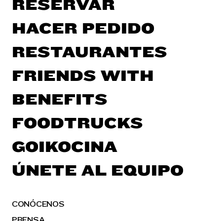
RESERVAR
HACER PEDIDO
RESTAURANTES
FRIENDS WITH
BENEFITS
FOODTRUCKS
GOIKOCINA
ÚNETE AL EQUIPO
CONÓCENOS
PRENSA