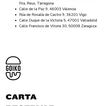
Fira, Reus, Tarragona
Calle de la Paz 9, 46003 Valencia
Rúa de Rosalía de Castro 9, 36201 Vigo
Calle Duque de la Victoria 5, 47001 Valladolid
Calle Francisco de Vitoria 30, 50008 Zaragoza
CARTA