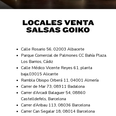
LOCALES VENTA
SALSAS GOIKO
Calle Rosario 56, 02003 Albacete
Parque Comercial de Palmones CC Bahía Plaza.
Los Barrios, Cádiz
Calle Médico Vicente Reyes 61, planta
baja,03015 Alicante
Rambla Obispo Orberá 11, 04001 Almería
Carrer de Mar 73, 08911 Badalona
Carrer d’Arcadi Balaguer 54, 08860
Castelldefels, Barcelona
Carrer d’Aribau 113, 08036 Barcelona
Carrer Can Segalar 18, 08014 Barcelona