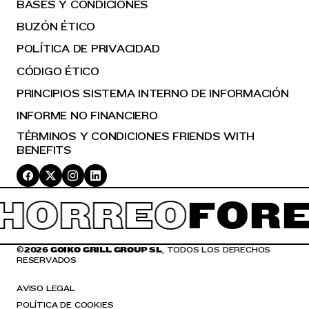
BASES Y CONDICIONES
BUZÓN ÉTICO
POLÍTICA DE PRIVACIDAD
CÓDIGO ÉTICO
PRINCIPIOS SISTEMA INTERNO DE INFORMACIÓN
INFORME NO FINANCIERO
TÉRMINOS Y CONDICIONES FRIENDS WITH
BENEFITS
HORREO
FORE
©
2026 GOIKO GRILL GROUP SL
, TODOS LOS DERECHOS
RESERVADOS
AVISO LEGAL
POLÍTICA DE COOKIES