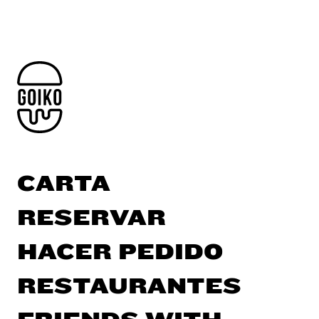
CARTA
RESERVAR
HACER PEDIDO
RESTAURANTES