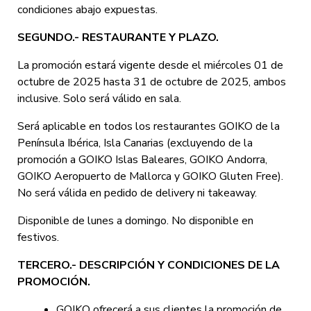
condiciones abajo expuestas.
SEGUNDO.- RESTAURANTE Y PLAZO.
La promoción estará vigente desde el miércoles 01 de
octubre de 2025 hasta 31 de octubre de 2025, ambos
inclusive. Solo será válido en sala.
Será aplicable en todos los restaurantes GOIKO de la
Península Ibérica, Isla Canarias (excluyendo de la
promoción a GOIKO Islas Baleares, GOIKO Andorra,
GOIKO Aeropuerto de Mallorca y GOIKO Gluten Free).
No será válida en pedido de delivery ni takeaway.
Disponible de lunes a domingo. No disponible en
festivos.
TERCERO.- DESCRIPCIÓN Y CONDICIONES DE LA
PROMOCIÓN.
GOIKO ofrecerá a sus clientes la promoción de