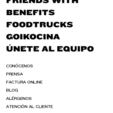
FRIENDS WITH
BENEFITS
FOODTRUCKS
GOIKOCINA
ÚNETE AL EQUIPO
CONÓCENOS
PRENSA
FACTURA ONLINE
BLOG
ALÉRGENOS
ATENCIÓN AL CLIENTE