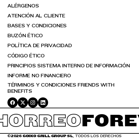
ALÉRGENOS
ATENCIÓN AL CLIENTE
BASES Y CONDICIONES
BUZÓN ÉTICO
POLÍTICA DE PRIVACIDAD
CÓDIGO ÉTICO
PRINCIPIOS SISTEMA INTERNO DE INFORMACIÓN
INFORME NO FINANCIERO
TÉRMINOS Y CONDICIONES FRIENDS WITH
BENEFITS
ORREO
FORE
©
2026 GOIKO GRILL GROUP SL
, TODOS LOS DERECHOS