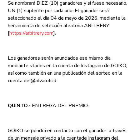
Se nombrará DIEZ (10) ganadores y si fuese necesario,
UN (1) suplente por cada uno. El ganador será
seleccionado el día 04 de mayo de 2026, mediante la
herramienta de selección aleatoria ARITRERY
[
https://arbitrery.com
].
Los ganadores serán anunciados ese mismo día
mediante stories en la cuenta de Instagram de GOIKO,
así como también en una publicación del sorteo en la
cuenta de @alvarofcid.
QUINTO.-
ENTREGA DEL PREMIO.
GOIKO se pondrá en contacto con el ganador a través
de un mensaje privado a la cuentade Instagram del