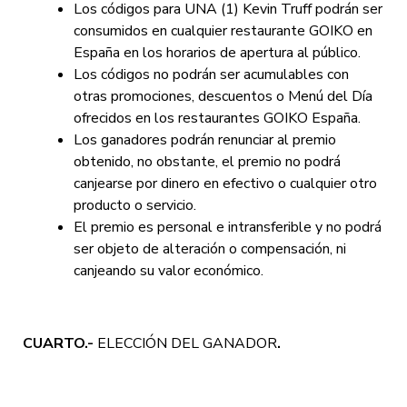
Los códigos para UNA (1) Kevin Truff podrán ser
consumidos en cualquier restaurante GOIKO en
España en los horarios de apertura al público.
Los códigos no podrán ser acumulables con
otras promociones, descuentos o Menú del Día
ofrecidos en los restaurantes GOIKO España.
Los ganadores podrán renunciar al premio
obtenido, no obstante, el premio no podrá
canjearse por dinero en efectivo o cualquier otro
producto o servicio.
El premio es personal e intransferible y no podrá
ser objeto de alteración o compensación, ni
canjeando su valor económico.
CUARTO.-
ELECCIÓN DEL GANADOR
.