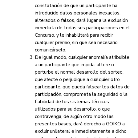
constatación de que un participante ha
introducido datos personales inexactos,
alterados o falsos, dará lugar a la exclusión
inmediata de todas sus participaciones en el
Concurso, y le inhabilitará para recibir
cualquier premio, sin que sea necesario
comunicárselo.
De igual modo, cualquier anomalía atribuible
a un participante que impida, altere o
perturbe el normal desarrollo del sorteo,
que afecte o perjudique a cualquier otro
participante, que pueda falsear los datos de
participación, comprometa la seguridad o la
fiabilidad de los sistemas técnicos
utilizados para su desarrollo, o que
contravenga, de algún otro modo las
presentes bases, dará derecho a GOIKO a
excluir unilateral e inmediatamente a dicho