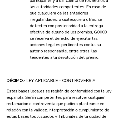
participante y a dar cuenta de los hechos a
las autoridades competentes. En caso de
que cualquiera de las anteriores
irregularidades, o cualesquiera otras, se
detecten con posterioridad a la entrega
efectiva de alguno de los premios, GOIKO
se reserva el derecho de ejercitar las
acciones legales pertinentes contra su
autor o responsable, entre otras, las
tendentes a la devolución del premio.
DÉCIMO.-
LEY APLICABLE – CONTROVERSIA.
Estas bases legales se regirán de conformidad con la ley
española. Serán competentes para resolver cualquier
reclamación o controversia que pudiera plantearse en
relación con la validez, interpretación o cumplimiento de
estas bases los Juzgados y Tribunales de la ciudad de