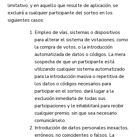
limitativo, y en aquello que resulte de aplicación, se
excluirá a cualquier participante del sorteo en los
siguientes casos:
Empleo de vías, sistemas o dispositivos
para alterar el sistema de votaciones, como
la compra de votos, o la introducción
automatizada de datos o códigos. La mera
sospecha de que un participante está
utilizando cualquier sistema automatizado
para la introducción masiva o repetitiva de
los datos o códigos necesarios para
participar en el sorteo, dará lugar a la
exclusión inmediata de todas sus
participaciones y le inhabilitará para recibir
cualquier premio, sin que sea necesario
comunicárselo.
Introducción de datos personales inexactos,
erróneos, no coincidentes o falsos. La