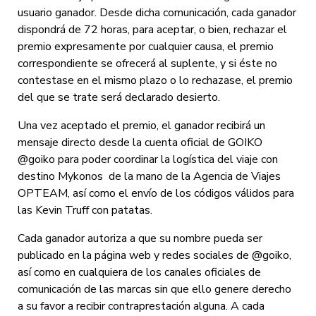
usuario ganador. Desde dicha comunicación, cada ganador
dispondrá de 72 horas, para aceptar, o bien, rechazar el
premio expresamente por cualquier causa, el premio
correspondiente se ofrecerá al suplente, y si éste no
contestase en el mismo plazo o lo rechazase, el premio
del que se trate será declarado desierto.
Una vez aceptado el premio, el ganador recibirá un
mensaje directo desde la cuenta oficial de GOIKO
@goiko para poder coordinar la logística del viaje con
destino Mykonos de la mano de la Agencia de Viajes
OPTEAM, así como el envío de los códigos válidos para
las Kevin Truff con patatas.
Cada ganador autoriza a que su nombre pueda ser
publicado en la página web y redes sociales de @goiko,
así como en cualquiera de los canales oficiales de
comunicación de las marcas sin que ello genere derecho
a su favor a recibir contraprestación alguna. A cada