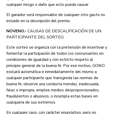
cualquier riesgo o daño que esto pueda causar.
El ganador será responsable de cualquier otro gasto no
incluido en la descripción del premio.
NOVENO.-
CAUSAS DE DESCALIFICACIÓN DE UN
PARTICIPANTE DEL SORTEO.
Este sorteo se organiza con la pretensión de incentivar y
fomentar la participación de todos los concursantes en
condiciones de igualdad y con estricto respeto al
principio general de la buena fe. Por ese motivo, GOIKO
excluirá automática e inmediatamente del mismo a
cualquier participante que transgreda las normas de
buena fe, observe una conducta mendaz, inadecuada,
falaz o impropia, emplee medios desproporcionados,
fraudulentos o abusivos, o incumpla estas bases en
cualquiera de sus extremos.
En cualquier caso, con carácter enunciativo, pero no