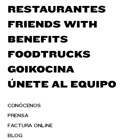
RESTAURANTES
FRIENDS WITH
BENEFITS
FOODTRUCKS
GOIKOCINA
ÚNETE AL EQUIPO
CONÓCENOS
PRENSA
FACTURA ONLINE
BLOG