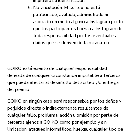
impidiera su identificación.
No vinculación. El sorteo no está
patrocinado, avalado, administrado ni
asociado en modo alguno a Instagram por lo
que los participantes liberan a Instagram de
toda responsabilidad por los eventuales
daños que se deriven de la misma. no
GOIKO está exento de cualquier responsabilidad
derivada de cualquier circunstancia imputable a terceros
que pueda afectar al desarrollo del sorteo y/o entrega
del premio.
GOIKO en ningún caso será responsable por los daños y
perjuicios directa o indirectamente resultantes de
cualquier fallo, problema, acción u omisión por parte de
terceros ajenos a GOIKO, como por ejemplo y sin
limitación, ataques informáticos, huelga, cualquier tipo de