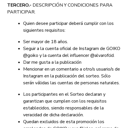
TERCERO.-
DESCRIPCIÓN Y CONDICIONES PARA
PARTICIPAR.
Quien desee participar deberá cumplir con los
siguientes requisitos:
Ser mayor de 18 años.
Seguir a la cuenta oficial de Instagram de GOIKO
@goiko y la cuenta del influencer @alvarofcid.
Dar me gusta a la publicación
Mencionar en un comentario a otro/s usuario/s de
Instagram en la publicación del sorteo. Sólo
serán válidas las cuentas de personas naturales.
Los participantes en el Sorteo declaran y
garantizan que cumplen con los requisitos
establecidos, siendo responsables de la
veracidad de dicha declaración.
Quedan excluidos de esta promoción los