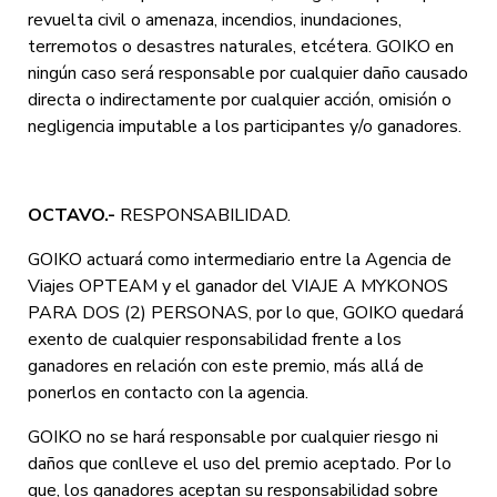
revuelta civil o amenaza, incendios, inundaciones,
terremotos o desastres naturales, etcétera. GOIKO en
ningún caso será responsable por cualquier daño causado
directa o indirectamente por cualquier acción, omisión o
negligencia imputable a los participantes y/o ganadores.
OCTAVO.-
RESPONSABILIDAD.
GOIKO actuará como intermediario entre la Agencia de
Viajes OPTEAM y el ganador del VIAJE A MYKONOS
PARA DOS (2) PERSONAS, por lo que, GOIKO quedará
exento de cualquier responsabilidad frente a los
ganadores en relación con este premio, más allá de
ponerlos en contacto con la agencia.
GOIKO no se hará responsable por cualquier riesgo ni
daños que conlleve el uso del premio aceptado. Por lo
que, los ganadores aceptan su responsabilidad sobre