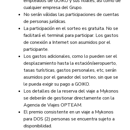
empleados de GOIKO y sus filiales, así como de
cualquier empresa del Grupo.
No serán válidas las participaciones de cuentas
de personas jurídicas.
La participación en el sorteo es gratuita. No se
facilitará el terminal para participar. Los gastos
de conexión a Internet son asumidos por el
participante.
Los gastos adicionales, como lo pueden ser el
desplazamiento hasta la estación/aeropuerto,
tasas turísticas, gastos personales, etc, serán
asumidos por el ganador del sorteo, sin que se
le pueda exigir su pago a GOIKO.
Los detalles de la reserva del viaje a Mykonos
se deberán de gestionar directamente con la
Agencia de Viajes OPTEAM.
El premio consistente en un viaje a Mykonos
para DOS (2) personas se encuentra sujeto a
disponibilidad.