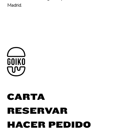
Madrid.
CARTA
RESERVAR
HACER PEDIDO