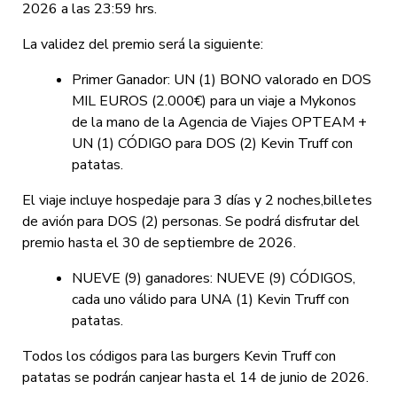
2026 a las 23:59 hrs.
La validez del premio será la siguiente:
Primer Ganador: UN (1) BONO valorado en DOS
MIL EUROS (2.000€) para un viaje a Mykonos
de la mano de la Agencia de Viajes OPTEAM +
UN (1) CÓDIGO para DOS (2) Kevin Truff con
patatas.
El viaje incluye hospedaje para 3 días y 2 noches,billetes
de avión para DOS (2) personas. Se podrá disfrutar del
premio hasta el 30 de septiembre de 2026.
NUEVE (9) ganadores: NUEVE (9) CÓDIGOS,
cada uno válido para UNA (1) Kevin Truff con
patatas.
Todos los códigos para las burgers Kevin Truff con
patatas se podrán canjear hasta el 14 de junio de 2026.