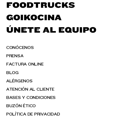
FOODTRUCKS
GOIKOCINA
ÚNETE AL EQUIPO
CONÓCENOS
PRENSA
FACTURA ONLINE
BLOG
ALÉRGENOS
ATENCIÓN AL CLIENTE
BASES Y CONDICIONES
BUZÓN ÉTICO
POLÍTICA DE PRIVACIDAD