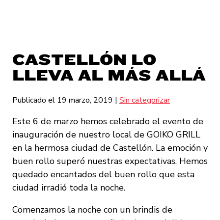
CASTELLÓN LO
LLEVA AL MÁS ALLÁ
Publicado el 19 marzo, 2019
|
Sin categorizar
Este 6 de marzo hemos celebrado el evento de
inauguración de nuestro local de GOIKO GRILL
en la hermosa ciudad de Castellón. La emoción y
buen rollo superó nuestras expectativas. Hemos
quedado encantados del buen rollo que esta
ciudad irradió toda la noche.
Comenzamos la noche con un brindis de