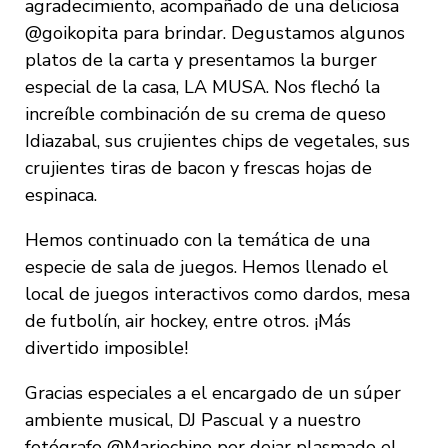
agradecimiento, acompañado de una deliciosa
@goikopita para brindar. Degustamos algunos
platos de la carta y presentamos la burger
especial de la casa, LA MUSA. Nos flechó la
increíble combinación de su crema de queso
Idiazabal, sus crujientes chips de vegetales, sus
crujientes tiras de bacon y frescas hojas de
espinaca.
Hemos continuado con la temática de una
especie de sala de juegos. Hemos llenado el
local de juegos interactivos como dardos, mesa
de futbolín, air hockey, entre otros. ¡Más
divertido imposible!
Gracias especiales a el encargado de un súper
ambiente musical, DJ Pascual y a nuestro
fotógrafo @Mariochino por dejar plasmado el