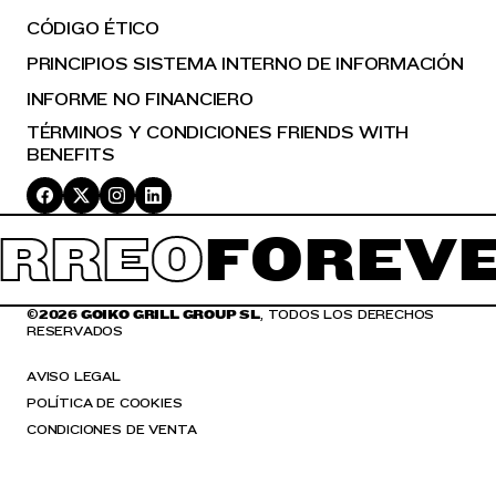
CÓDIGO ÉTICO
PRINCIPIOS SISTEMA INTERNO DE INFORMACIÓN
INFORME NO FINANCIERO
TÉRMINOS Y CONDICIONES FRIENDS WITH
BENEFITS
RREO
FOREVE
©
2026 GOIKO GRILL GROUP SL
, TODOS LOS DERECHOS
RESERVADOS
AVISO LEGAL
POLÍTICA DE COOKIES
CONDICIONES DE VENTA