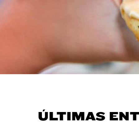
ÚLTIMAS EN