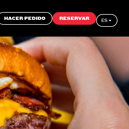
HACER PEDIDO
RESERVAR
ES