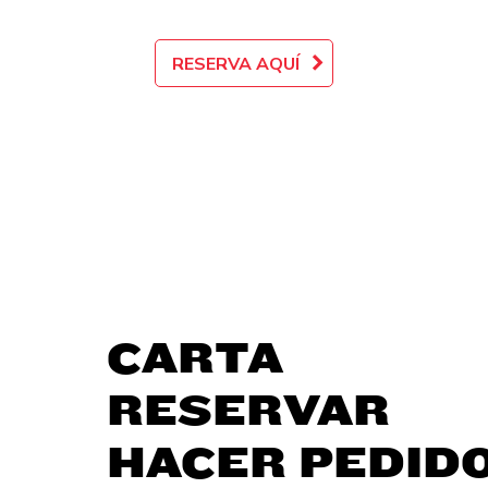
RESERVA AQUÍ
CARTA
RESERVAR
HACER PEDID