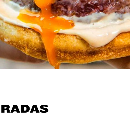
TRADAS