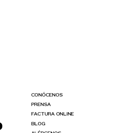
CONÓCENOS
PRENSA
FACTURA ONLINE
O
BLOG