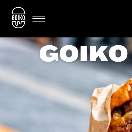
GOIKO