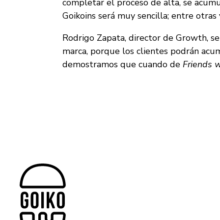
completar el proceso de alta, se acum
Goikoins será muy sencilla; entre otras 
Rodrigo Zapata, director de Growth, señ
marca, porque los clientes podrán acum
demostramos que cuando de
Friends w