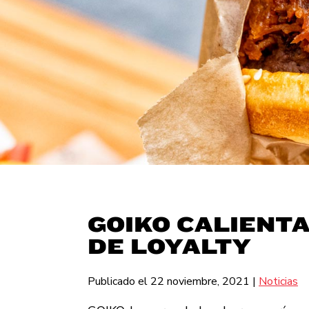
GOIKO CALIENT
DE LOYALTY
Publicado el 22 noviembre, 2021
|
Noticias