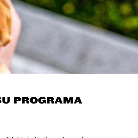
 SU PROGRAMA