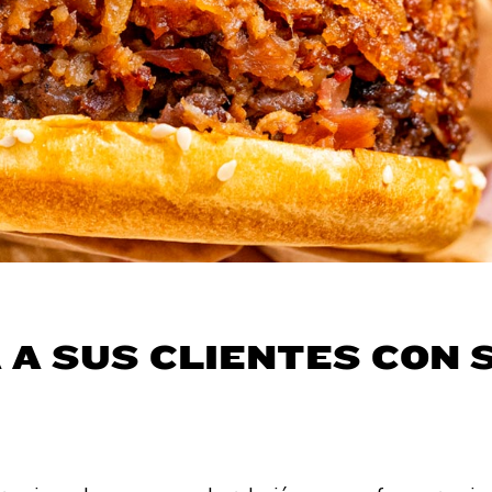
A A SUS CLIENTES CON