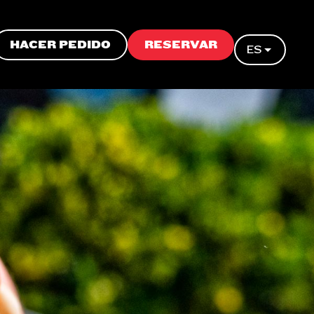
HACER PEDIDO
RESERVAR
ES