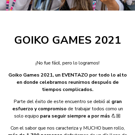
GOIKO GAMES 2021
¡No fue fácil, pero lo logramos!
Goiko Games 2021, un EVENTAZO por todo lo alto
en donde celebramos reunirnos después de
tiempos complicados.
Parte del éxito de este encuentro se debió al
gran
esfuerzo y compromiso
de trabajar todos como un
solo equipo
para seguir siempre a por más
💪🏼
Con el sabor que nos caracteriza y MUCHO buen rollo,