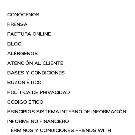
CONÓCENOS
PRENSA
FACTURA ONLINE
BLOG
ALÉRGENOS
ATENCIÓN AL CLIENTE
BASES Y CONDICIONES
BUZÓN ÉTICO
POLÍTICA DE PRIVACIDAD
CÓDIGO ÉTICO
PRINCIPIOS SISTEMA INTERNO DE INFORMACIÓN
INFORME NO FINANCIERO
TÉRMINOS Y CONDICIONES FRIENDS WITH