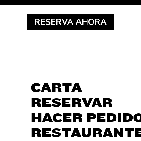
RESERVA AHORA
CARTA
RESERVAR
HACER PEDID
RESTAURANT