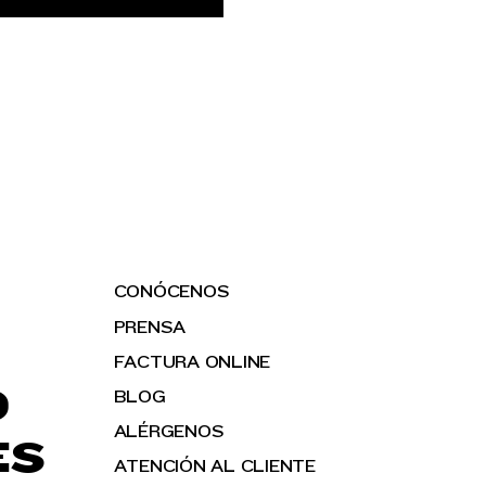
CONÓCENOS
PRENSA
FACTURA ONLINE
O
BLOG
ALÉRGENOS
ES
ATENCIÓN AL CLIENTE