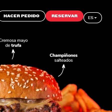
HACER PEDIDO
RESERVAR
ES