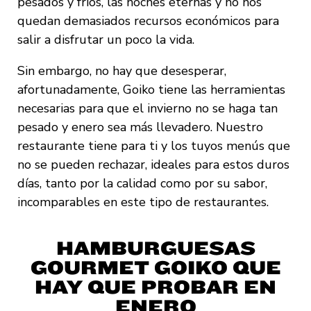
pesados y fríos, las noches eternas y no nos
quedan demasiados recursos económicos para
salir a disfrutar un poco la vida.
Sin embargo, no hay que desesperar,
afortunadamente, Goiko tiene las herramientas
necesarias para que el invierno no se haga tan
pesado y enero sea más llevadero. Nuestro
restaurante tiene para ti y los tuyos menús que
no se pueden rechazar, ideales para estos duros
días, tanto por la calidad como por su sabor,
incomparables en este tipo de restaurantes.
HAMBURGUESAS
GOURMET GOIKO QUE
HAY QUE PROBAR EN
ENERO