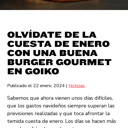
OLVÍDATE DE LA
CUESTA DE ENERO
CON UNA BUENA
BURGER GOURMET
EN GOIKO
Publicado el 22 enero, 2024
|
Noticias
Sabemos que ahora vienen unos días difíciles,
que los gastos navideños siempre superan las
previsiones realizadas y que toca afrontar la
temida cuesta de enero. Los días se hacen más