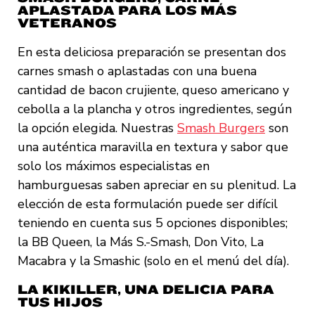
APLASTADA PARA LOS MÁS
VETERANOS
En esta deliciosa preparación se presentan dos
carnes smash o aplastadas con una buena
cantidad de bacon crujiente, queso americano y
cebolla a la plancha y otros ingredientes, según
la opción elegida. Nuestras
Smash Burgers
son
una auténtica maravilla en textura y sabor que
solo los máximos especialistas en
hamburguesas saben apreciar en su plenitud. La
elección de esta formulación puede ser difícil
teniendo en cuenta sus 5 opciones disponibles;
la BB Queen, la Más S.-Smash, Don Vito, La
Macabra y la Smashic (solo en el menú del día).
LA KIKILLER, UNA DELICIA PARA
TUS HIJOS