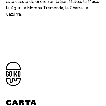
esta cuesta de enero son la San Mateo, la Musa,
la Agur, la Morena Tremenda, la Charra, la
Cazurra…
CARTA