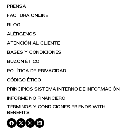
PRENSA
FACTURA ONLINE
BLOG
ALÉRGENOS
ATENCIÓN AL CLIENTE
BASES Y CONDICIONES
BUZÓN ÉTICO
POLÍTICA DE PRIVACIDAD
CÓDIGO ÉTICO
PRINCIPIOS SISTEMA INTERNO DE INFORMACIÓN
INFORME NO FINANCIERO
TÉRMINOS Y CONDICIONES FRIENDS WITH
BENEFITS