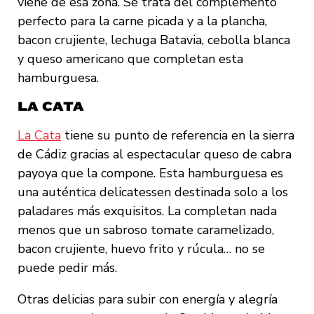
viene de esa zona. Se trata del complemento
perfecto para la carne picada y a la plancha,
bacon crujiente, lechuga Batavia, cebolla blanca
y queso americano que completan esta
hamburguesa.
LA CATA
La Cata
tiene su punto de referencia en la sierra
de Cádiz gracias al espectacular queso de cabra
payoya que la compone. Esta hamburguesa es
una auténtica delicatessen destinada solo a los
paladares más exquisitos. La completan nada
menos que un sabroso tomate caramelizado,
bacon crujiente, huevo frito y rúcula… no se
puede pedir más.
Otras delicias para subir con energía y alegría