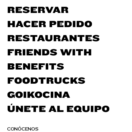
RESERVAR
HACER PEDIDO
RESTAURANTES
FRIENDS WITH
BENEFITS
FOODTRUCKS
GOIKOCINA
ÚNETE AL EQUIPO
CONÓCENOS