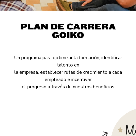
PLAN DE CARRERA
GOIKO
Un programa para optimizar la formación, identificar
talento en
la empresa, establecer rutas de crecimiento a cada
empleado e incentivar
el progreso a través de nuestros beneficios