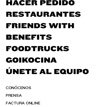
HACER PEDIDO
RESTAURANTES
FRIENDS WITH
BENEFITS
FOODTRUCKS
GOIKOCINA
ÚNETE AL EQUIPO
CONÓCENOS
PRENSA
FACTURA ONLINE