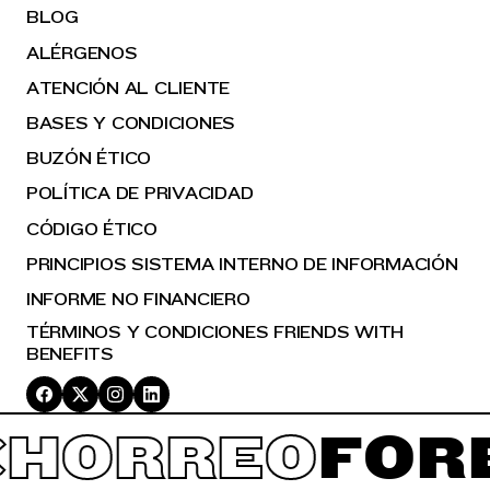
BLOG
ALÉRGENOS
ATENCIÓN AL CLIENTE
BASES Y CONDICIONES
BUZÓN ÉTICO
POLÍTICA DE PRIVACIDAD
CÓDIGO ÉTICO
PRINCIPIOS SISTEMA INTERNO DE INFORMACIÓN
INFORME NO FINANCIERO
TÉRMINOS Y CONDICIONES FRIENDS WITH
BENEFITS
HORREO
FOR