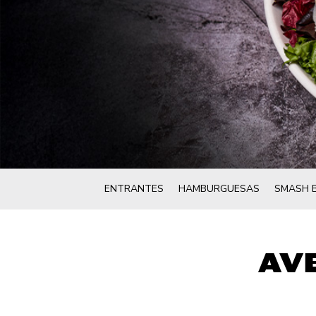
ENTRANTES
HAMBURGUESAS
SMASH 
AV