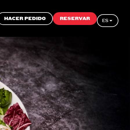
HACER PEDIDO
RESERVAR
ES