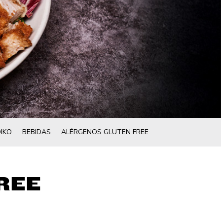
IKO
BEBIDAS
ALÉRGENOS GLUTEN FREE
REE