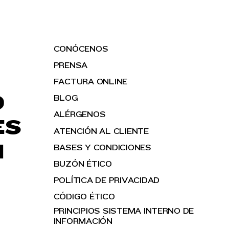
CONÓCENOS
PRENSA
FACTURA ONLINE
O
BLOG
ALÉRGENOS
ES
ATENCIÓN AL CLIENTE
H
BASES Y CONDICIONES
BUZÓN ÉTICO
POLÍTICA DE PRIVACIDAD
CÓDIGO ÉTICO
PRINCIPIOS SISTEMA INTERNO DE
INFORMACIÓN