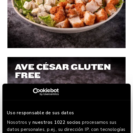
AVE CÉSAR GLUTEN
FREE
Uso responsable de sus datos
Nosotros y
nuestros 1022 socios
procesamos sus
datos personales, p.ej., su dirección IP, con tecnologías