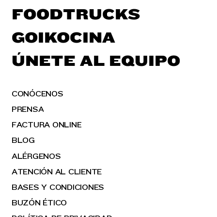
FOODTRUCKS
GOIKOCINA
ÚNETE AL EQUIPO
CONÓCENOS
PRENSA
FACTURA ONLINE
BLOG
ALÉRGENOS
ATENCIÓN AL CLIENTE
BASES Y CONDICIONES
BUZÓN ÉTICO