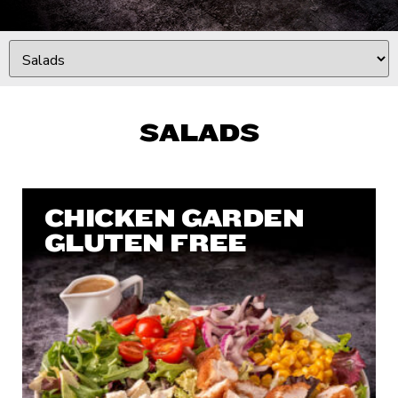
SALADS
CHICKEN GARDEN
GLUTEN FREE