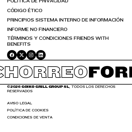
POLÍTICA DE PRIVACIDAD
CÓDIGO ÉTICO
PRINCIPIOS SISTEMA INTERNO DE INFORMACIÓN
INFORME NO FINANCIERO
TÉRMINOS Y CONDICIONES FRIENDS WITH
BENEFITS
HORREO
FOR
©
2026 GOIKO GRILL GROUP SL
, TODOS LOS DERECHOS
RESERVADOS
AVISO LEGAL
POLÍTICA DE COOKIES
CONDICIONES DE VENTA