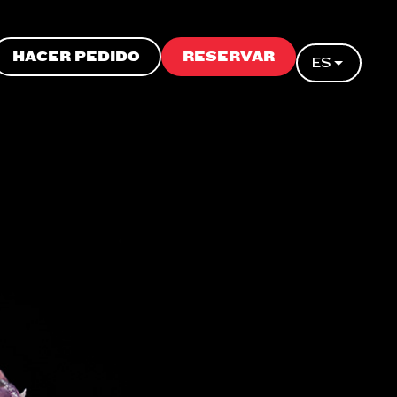
HACER PEDIDO
RESERVAR
ES