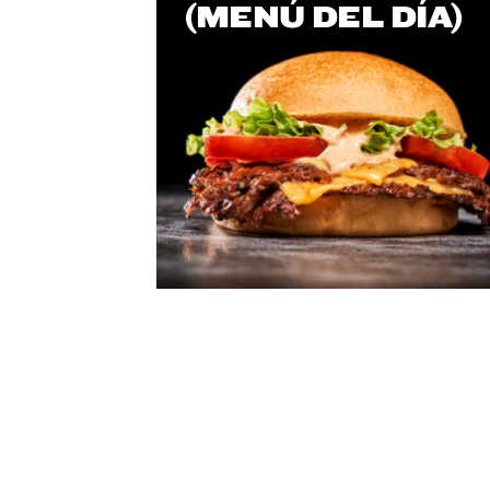
(MENÚ DEL DÍA)