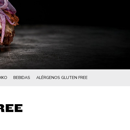
IKO
BEBIDAS
ALÉRGENOS GLUTEN FREE
REE