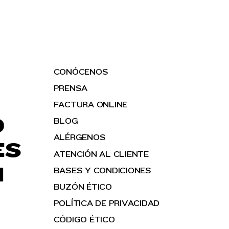
CONÓCENOS
PRENSA
FACTURA ONLINE
O
BLOG
ALÉRGENOS
ES
ATENCIÓN AL CLIENTE
H
BASES Y CONDICIONES
BUZÓN ÉTICO
POLÍTICA DE PRIVACIDAD
CÓDIGO ÉTICO