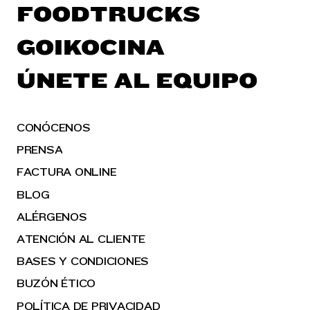
FOODTRUCKS
GOIKOCINA
ÚNETE AL EQUIPO
CONÓCENOS
PRENSA
FACTURA ONLINE
BLOG
ALÉRGENOS
ATENCIÓN AL CLIENTE
BASES Y CONDICIONES
BUZÓN ÉTICO
POLÍTICA DE PRIVACIDAD