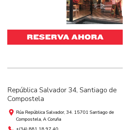
RESERVA AHORA
República Salvador 34, Santiago de
Compostela
Rúa República Salvador, 34. 15701 Santiago de
Compostela, A Coruña
+(34) 881 18 97 40