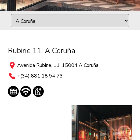
Rubine 11, A Coruña
Avenida Rubine, 11. 15004 A Coruña
+(34) 881 18 94 73