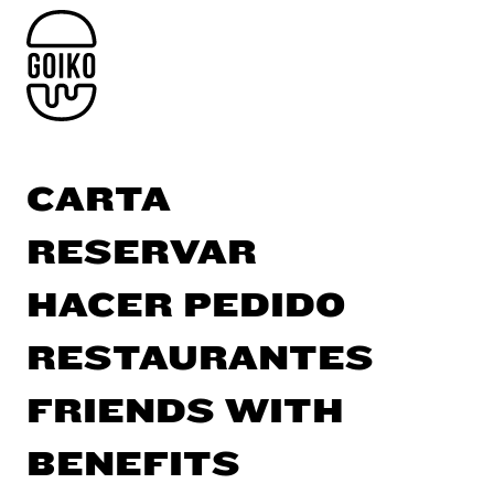
CARTA
RESERVAR
HACER PEDIDO
RESTAURANTES
FRIENDS WITH
BENEFITS