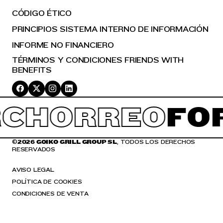
CÓDIGO ÉTICO
PRINCIPIOS SISTEMA INTERNO DE INFORMACIÓN
INFORME NO FINANCIERO
TÉRMINOS Y CONDICIONES FRIENDS WITH
BENEFITS
CHORREO
FOR
©
2026 GOIKO GRILL GROUP SL
, TODOS LOS DERECHOS
RESERVADOS
AVISO LEGAL
POLÍTICA DE COOKIES
CONDICIONES DE VENTA