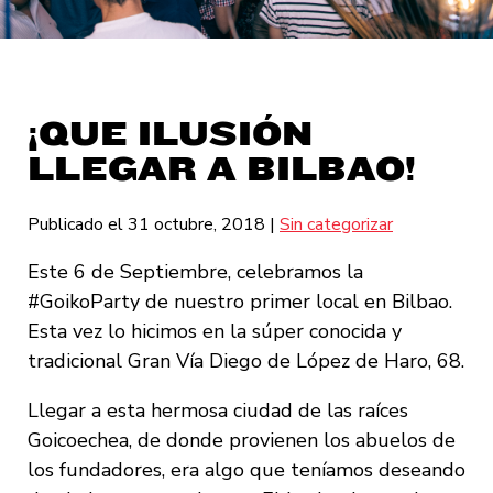
¡QUE ILUSIÓN
LLEGAR A BILBAO!
Publicado el 31 octubre, 2018
|
Sin categorizar
Este 6 de Septiembre, celebramos la
#GoikoParty de nuestro primer local en Bilbao.
Esta vez lo hicimos en la súper conocida y
tradicional Gran Vía Diego de López de Haro, 68.
Llegar a esta hermosa ciudad de las raíces
Goicoechea, de donde provienen los abuelos de
los fundadores, era algo que teníamos deseando