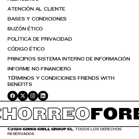
ATENCIÓN AL CLIENTE
BASES Y CONDICIONES
BUZÓN ÉTICO
POLÍTICA DE PRIVACIDAD
CÓDIGO ÉTICO
PRINCIPIOS SISTEMA INTERNO DE INFORMACIÓN
INFORME NO FINANCIERO
TÉRMINOS Y CONDICIONES FRIENDS WITH
BENEFITS
HORREO
FOR
©
2026 GOIKO GRILL GROUP SL
, TODOS LOS DERECHOS
RESERVADOS