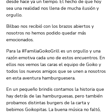
desde hace ya un tiempo. El hecho de que hoy
sea una realidad nos llena de mucha ilusión y
orgullo.
Bilbao nos recibió con los brazos abiertos y
nosotros no hemos podido quedar más
emocionados.
Para la #FamiliaGoikoGrill es un orgullo y una
razón emotiva cada uno de estos encuentros. En
ellos nos vemos las caras el equipo de Goiko y
todos los nuevos amigos que se unen a nosotros
en esta aventura hamburguesera.
En un pequeño brindis contamos la historia que
hay detrás de las hamburguesas, pero también
probamos distintas burgers de la carta y
bebimos Goikopitas.
La buena música no faltó,