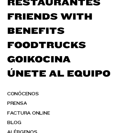
RESTAURANTES
FRIENDS WITH
BENEFITS
FOODTRUCKS
GOIKOCINA
ÚNETE AL EQUIPO
CONÓCENOS
PRENSA
FACTURA ONLINE
BLOG
ALÉRGENOS