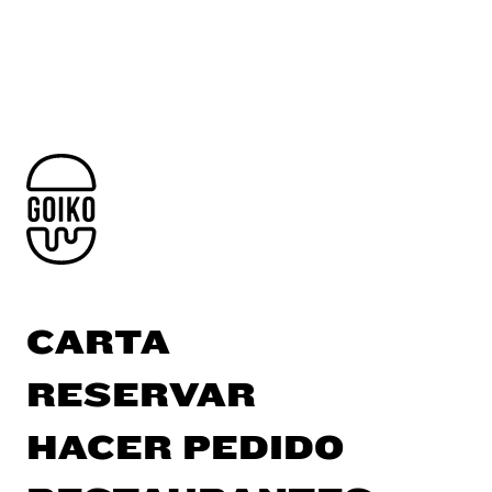
CARTA
RESERVAR
HACER PEDIDO