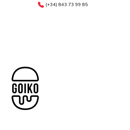
(+34) 843 73 99 85