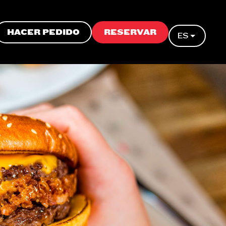
HACER PEDIDO
RESERVAR
ES