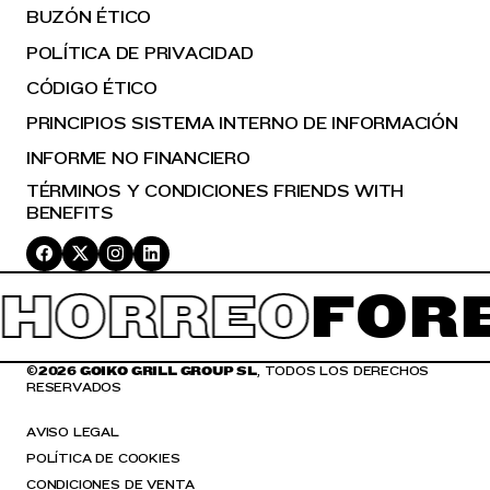
BUZÓN ÉTICO
POLÍTICA DE PRIVACIDAD
CÓDIGO ÉTICO
PRINCIPIOS SISTEMA INTERNO DE INFORMACIÓN
INFORME NO FINANCIERO
TÉRMINOS Y CONDICIONES FRIENDS WITH
BENEFITS
HORREO
FOR
©
2026 GOIKO GRILL GROUP SL
, TODOS LOS DERECHOS
RESERVADOS
AVISO LEGAL
POLÍTICA DE COOKIES
CONDICIONES DE VENTA