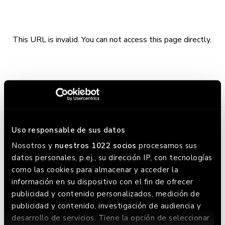
This URL is invalid. You can not access this page directly.
Uso responsable de sus datos
Nosotros y
nuestros 1022 socios
procesamos sus
datos personales, p.ej., su dirección IP, con tecnologías
como las cookies para almacenar y acceder la
información en su dispositivo con el fin de ofrecer
publicidad y contenido personalizados, medición de
CARTA
publicidad y contenido, investigación de audiencia y
desarrollo de servicios. Tiene la opción de seleccionar
RESERVAR