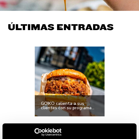
ÚLTIMAS ENTRADAS
GOIKO calienta a sus
clientes con su programa...
ENCUENTRA TU GOIKO