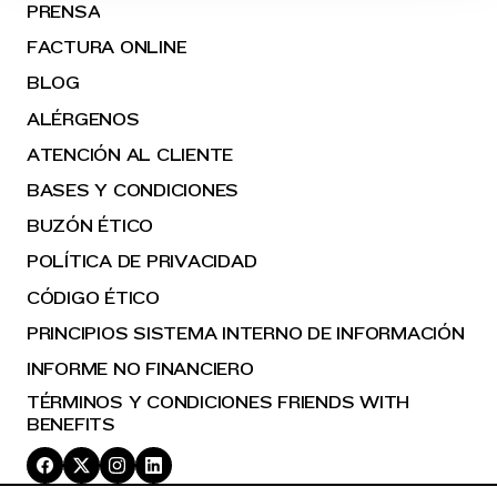
PRENSA
FACTURA ONLINE
BLOG
ALÉRGENOS
ATENCIÓN AL CLIENTE
BASES Y CONDICIONES
BUZÓN ÉTICO
POLÍTICA DE PRIVACIDAD
CÓDIGO ÉTICO
PRINCIPIOS SISTEMA INTERNO DE INFORMACIÓN
INFORME NO FINANCIERO
TÉRMINOS Y CONDICIONES FRIENDS WITH
BENEFITS