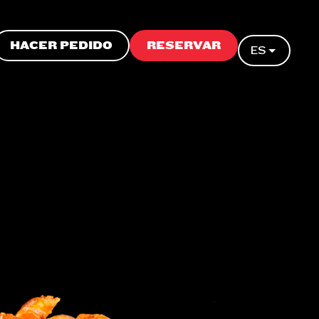
HACER PEDIDO
RESERVAR
ES