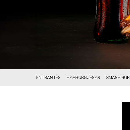
ENTRANTES
HAMBURGUESAS
SMASH BUR