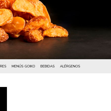
RES
MENÚS GOIKO
BEBIDAS
ALÉRGENOS