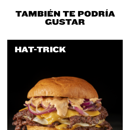
TAMBIÉN TE PODRÍA
GUSTAR
HAT-TRICK