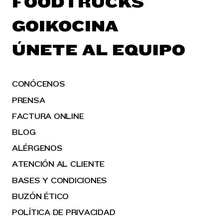
FOODTRUCKS
GOIKOCINA
ÚNETE AL EQUIPO
CONÓCENOS
PRENSA
FACTURA ONLINE
BLOG
ALÉRGENOS
ATENCIÓN AL CLIENTE
BASES Y CONDICIONES
BUZÓN ÉTICO
POLÍTICA DE PRIVACIDAD