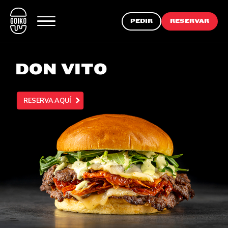
PEDIR
RESERVAR
DON VITO
RESERVA AQUÍ