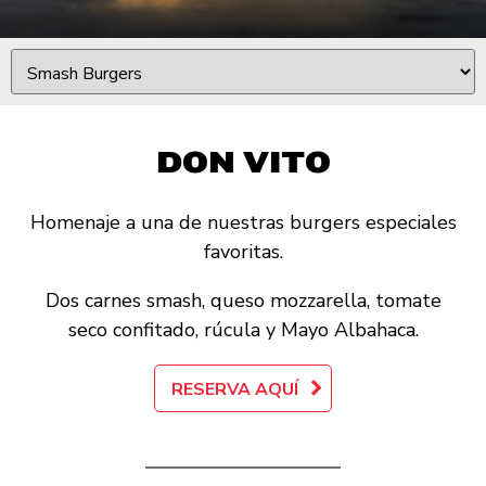
DON VITO
Homenaje a una de nuestras burgers especiales
favoritas.
Dos carnes smash, queso mozzarella, tomate
seco confitado, rúcula y Mayo Albahaca.
RESERVA AQUÍ