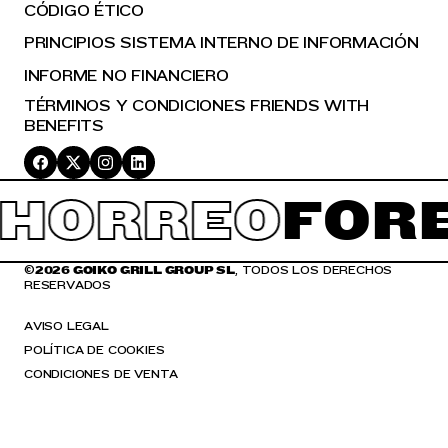
CÓDIGO ÉTICO
PRINCIPIOS SISTEMA INTERNO DE INFORMACIÓN
INFORME NO FINANCIERO
TÉRMINOS Y CONDICIONES FRIENDS WITH
BENEFITS
HORREO
FORE
©
2026 GOIKO GRILL GROUP SL
, TODOS LOS DERECHOS
RESERVADOS
AVISO LEGAL
POLÍTICA DE COOKIES
CONDICIONES DE VENTA